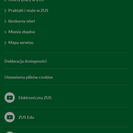
Praktyki i staże w ZUS
Konkursy ofert
Mienie zbędne
Mapa serwisu
Deklaracja dostępności
Ustawienia plików cookies
Elektroniczny ZUS
ZUS Edu