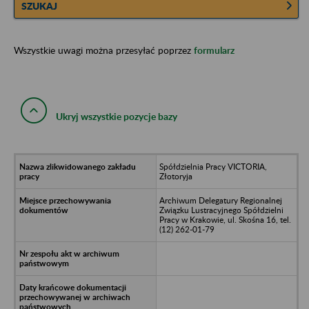
SZUKAJ
Wszystkie uwagi można przesyłać poprzez
formularz
Ukryj wszystkie pozycje bazy
Spółdzielnia Pracy VICTORIA,
Złotoryja
Archiwum Delegatury Regionalnej
Związku Lustracyjnego Spółdzielni
Pracy w Krakowie, ul. Skośna 16, tel.
(12) 262-01-79