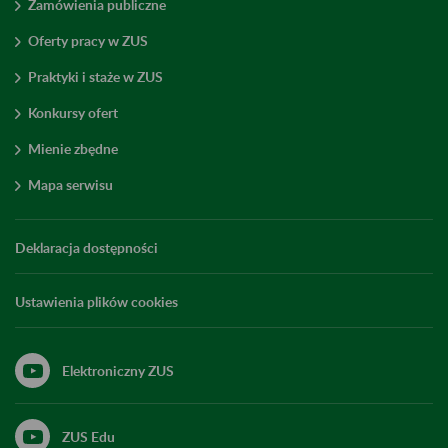
Zamówienia publiczne
Oferty pracy w ZUS
Praktyki i staże w ZUS
Konkursy ofert
Mienie zbędne
Mapa serwisu
Deklaracja dostępności
Ustawienia plików cookies
Elektroniczny ZUS
ZUS Edu