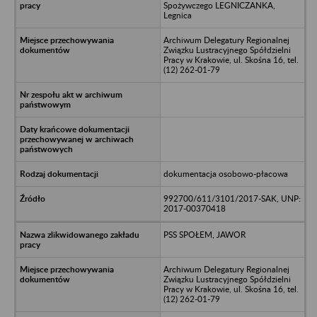
Spożywczego LEGNICZANKA,
Legnica
Archiwum Delegatury Regionalnej
Związku Lustracyjnego Spółdzielni
Pracy w Krakowie, ul. Skośna 16, tel.
(12) 262-01-79
dokumentacja osobowo-płacowa
992700/611/3101/2017-SAK, UNP:
2017-00370418
PSS SPOŁEM, JAWOR
Archiwum Delegatury Regionalnej
Związku Lustracyjnego Spółdzielni
Pracy w Krakowie, ul. Skośna 16, tel.
(12) 262-01-79