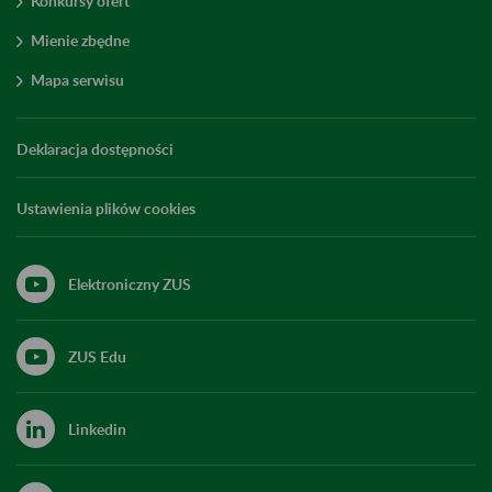
Konkursy ofert
Mienie zbędne
Mapa serwisu
Deklaracja dostępności
Ustawienia plików cookies
Elektroniczny ZUS
ZUS Edu
Linkedin