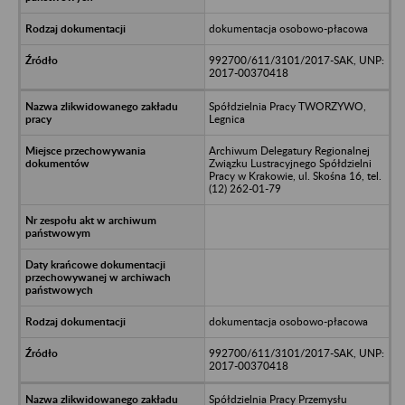
dokumentacja osobowo-płacowa
992700/611/3101/2017-SAK, UNP:
2017-00370418
Spółdzielnia Pracy TWORZYWO,
Legnica
Archiwum Delegatury Regionalnej
Związku Lustracyjnego Spółdzielni
Pracy w Krakowie, ul. Skośna 16, tel.
(12) 262-01-79
dokumentacja osobowo-płacowa
992700/611/3101/2017-SAK, UNP:
2017-00370418
Spółdzielnia Pracy Przemysłu