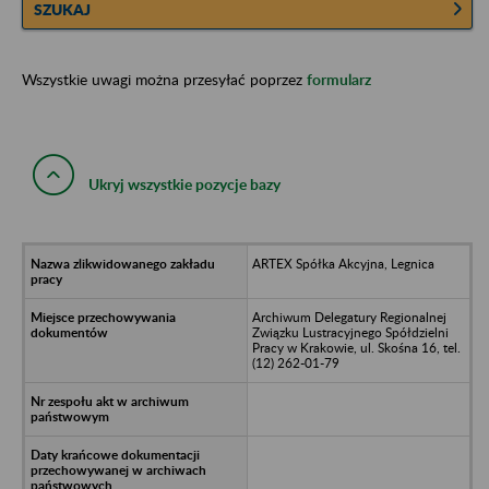
SZUKAJ
Wszystkie uwagi można przesyłać poprzez
formularz
Ukryj wszystkie pozycje bazy
ARTEX Spółka Akcyjna, Legnica
Archiwum Delegatury Regionalnej
Związku Lustracyjnego Spółdzielni
Pracy w Krakowie, ul. Skośna 16, tel.
(12) 262-01-79