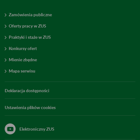
Zamówienia publiczne
Oferty pracy w ZUS
Praktyki i staże w ZUS
Konkursy ofert
Mienie zbędne
Mapa serwisu
Deklaracja dostępności
Ustawienia plików cookies
Elektroniczny ZUS