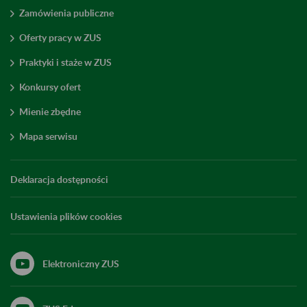
Zamówienia publiczne
Oferty pracy w ZUS
Praktyki i staże w ZUS
Konkursy ofert
Mienie zbędne
Mapa serwisu
Deklaracja dostępności
Ustawienia plików cookies
Elektroniczny ZUS