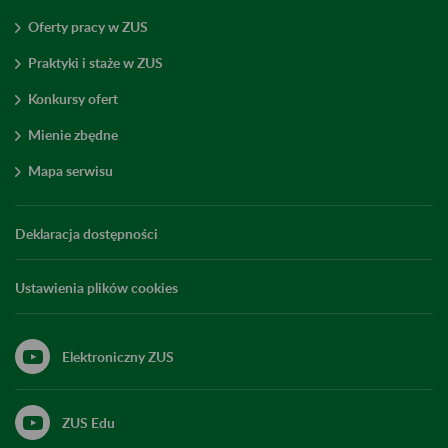
Oferty pracy w ZUS
Praktyki i staże w ZUS
Konkursy ofert
Mienie zbędne
Mapa serwisu
Deklaracja dostępności
Ustawienia plików cookies
Elektroniczny ZUS
ZUS Edu