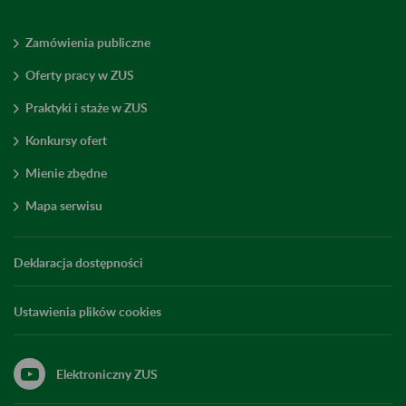
Zamówienia publiczne
Oferty pracy w ZUS
Praktyki i staże w ZUS
Konkursy ofert
Mienie zbędne
Mapa serwisu
Deklaracja dostępności
Ustawienia plików cookies
Elektroniczny ZUS