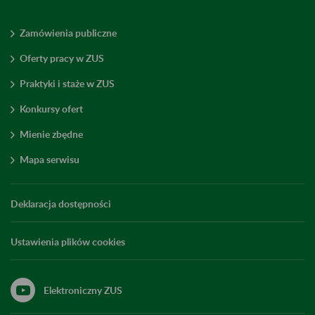
Zamówienia publiczne
Oferty pracy w ZUS
Praktyki i staże w ZUS
Konkursy ofert
Mienie zbędne
Mapa serwisu
Deklaracja dostępności
Ustawienia plików cookies
Elektroniczny ZUS