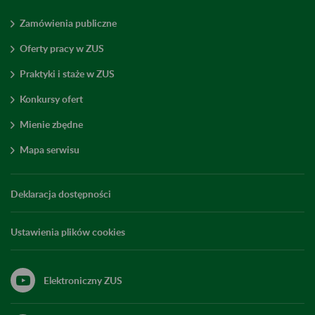
Zamówienia publiczne
Oferty pracy w ZUS
Praktyki i staże w ZUS
Konkursy ofert
Mienie zbędne
Mapa serwisu
Deklaracja dostępności
Ustawienia plików cookies
Elektroniczny ZUS