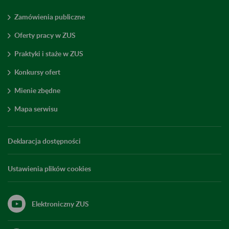
Zamówienia publiczne
Oferty pracy w ZUS
Praktyki i staże w ZUS
Konkursy ofert
Mienie zbędne
Mapa serwisu
Deklaracja dostępności
Ustawienia plików cookies
Elektroniczny ZUS