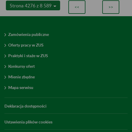
Strona 4276 z 8 589
<<
>>
Zamówienia publiczne
Oferty pracy w ZUS
Praktyki i staże w ZUS
Konkursy ofert
Mienie zbędne
Mapa serwisu
Deklaracja dostępności
Ustawienia plików cookies