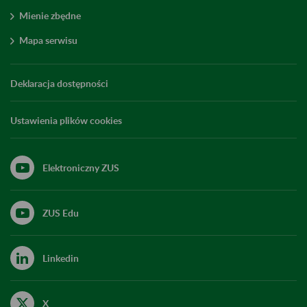
Mienie zbędne
Mapa serwisu
Deklaracja dostępności
Ustawienia plików cookies
Elektroniczny ZUS
ZUS Edu
Linkedin
X