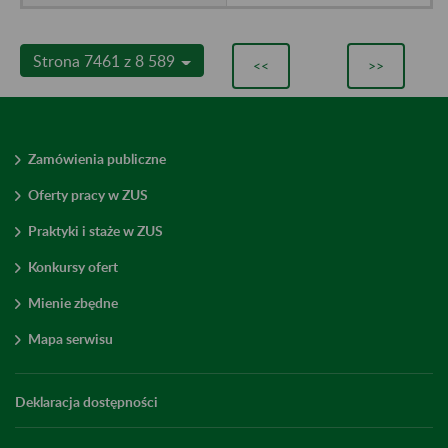
Strona 7461 z 8 589
<<
>>
Zamówienia publiczne
Oferty pracy w ZUS
Praktyki i staże w ZUS
Konkursy ofert
Mienie zbędne
Mapa serwisu
Deklaracja dostępności