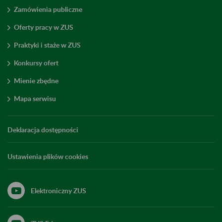
Zamówienia publiczne
Oferty pracy w ZUS
Praktyki i staże w ZUS
Konkursy ofert
Mienie zbędne
Mapa serwisu
Deklaracja dostępności
Ustawienia plików cookies
Elektroniczny ZUS