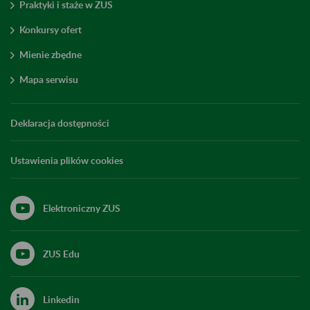
Praktyki i staże w ZUS
Konkursy ofert
Mienie zbędne
Mapa serwisu
Deklaracja dostępności
Ustawienia plików cookies
Elektroniczny ZUS
ZUS Edu
Linkedin