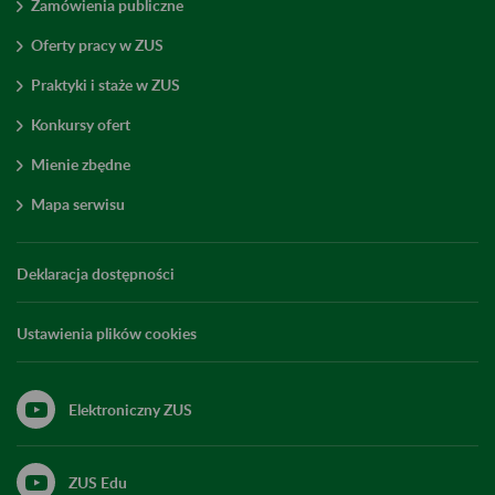
Zamówienia publiczne
Oferty pracy w ZUS
Praktyki i staże w ZUS
Konkursy ofert
Mienie zbędne
Mapa serwisu
Deklaracja dostępności
Ustawienia plików cookies
Elektroniczny ZUS
ZUS Edu