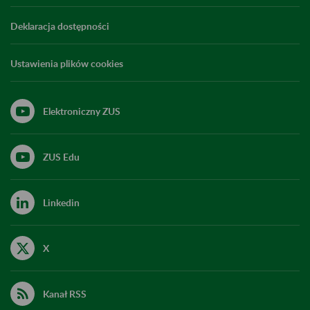
Deklaracja dostępności
Ustawienia plików cookies
Elektroniczny ZUS
ZUS Edu
Linkedin
X
Kanał RSS