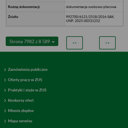
dokumentacja osobowo-płacowa
992700/6121/2518/2016-SAK;
UNP: 2025-00531252
Strona 7982 z 8 589
<<
>>
Zamówienia publiczne
Oferty pracy w ZUS
Praktyki i staże w ZUS
Konkursy ofert
Mienie zbędne
Mapa serwisu