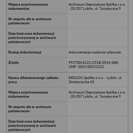
Archiwum Depozytowe Spółka z o.o.
- 20-207 Lublin, ul. Turystyczna 9
dokumentacja osobowo-płacowa
992700/6121/2518/2016-SAK;
UNP: 2025-00531252
EKOLOG Spółka z o.o. - Lublin, ul.
Zemborzycka 65
Archiwum Depozytowe Spółka z o.o.
- 20-207 Lublin, ul. Turystyczna 9