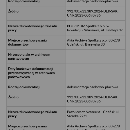
dokumentacja osobowo-płacowa
992700.611.389.2024-DER-SAK;
UNP:2023-00690786
PLURIMUM Spółka z o.o. w
likwidacji - Warszawa, ul. Lindleya 16
Akta Archiwa Spółka z o.o. 80-298
Gdańsk, ul. Bysewska 30
dokumentacja osobowo-płacowa
992700.611.389.2024-DER-SAK;
UNP:2023-00690786
Paszkiewicz Notariusz - Gdańsk, ul.
Szeroka 29/1
Akta Archiwa Spółka z o.o. 80-298