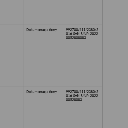
Dokumentacja firmy
992700/611/2380/2
016-SAK; UNP: 2022-
0052808083
Dokumentacja firmy
992700/611/2380/2
016-SAK; UNP: 2022-
00528083