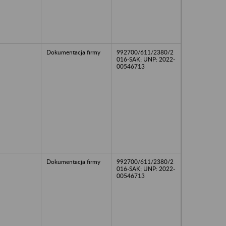
Dokumentacja firmy
992700/611/2380/2
016-SAK; UNP: 2022-
00546713
Dokumentacja firmy
992700/611/2380/2
016-SAK; UNP: 2022-
00546713