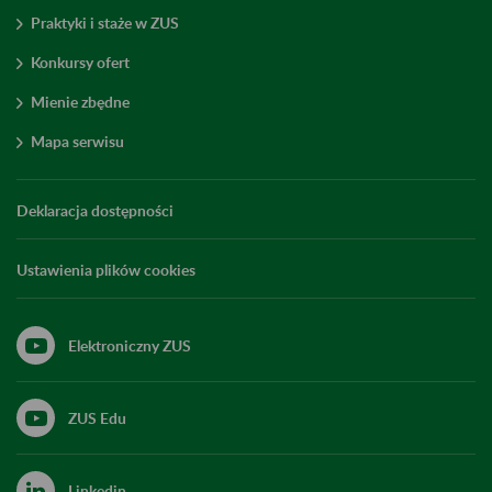
Praktyki i staże w ZUS
Konkursy ofert
Mienie zbędne
Mapa serwisu
Deklaracja dostępności
Ustawienia plików cookies
Elektroniczny ZUS
ZUS Edu
Linkedin