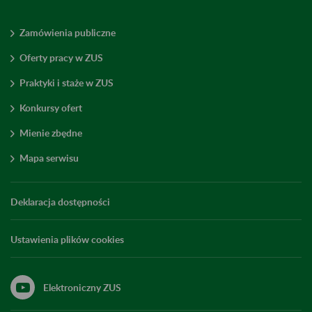
Zamówienia publiczne
Oferty pracy w ZUS
Praktyki i staże w ZUS
Konkursy ofert
Mienie zbędne
Mapa serwisu
Deklaracja dostępności
Ustawienia plików cookies
Elektroniczny ZUS