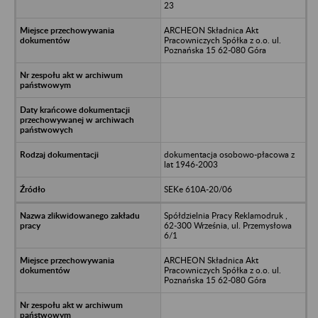
23
ARCHEON Składnica Akt
Pracowniczych Spółka z o.o. ul.
Poznańska 15 62-080 Góra
dokumentacja osobowo-płacowa z
lat 1946-2003
SEKe 610A-20/06
Spółdzielnia Pracy Reklamodruk ,
62-300 Września, ul. Przemysłowa
6/1
ARCHEON Składnica Akt
Pracowniczych Spółka z o.o. ul.
Poznańska 15 62-080 Góra