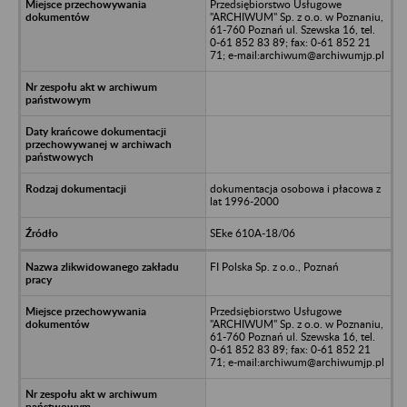
Przedsiębiorstwo Usługowe
"ARCHIWUM" Sp. z o.o. w Poznaniu,
61-760 Poznań ul. Szewska 16, tel.
0-61 852 83 89; fax: 0-61 852 21
71; e-mail:archiwum@archiwumjp.pl
dokumentacja osobowa i płacowa z
lat 1996-2000
SEke 610A-18/06
FI Polska Sp. z o.o., Poznań
Przedsiębiorstwo Usługowe
"ARCHIWUM" Sp. z o.o. w Poznaniu,
61-760 Poznań ul. Szewska 16, tel.
0-61 852 83 89; fax: 0-61 852 21
71; e-mail:archiwum@archiwumjp.pl