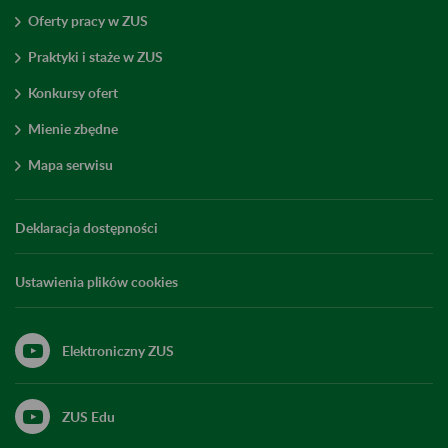
Oferty pracy w ZUS
Praktyki i staże w ZUS
Konkursy ofert
Mienie zbędne
Mapa serwisu
Deklaracja dostępności
Ustawienia plików cookies
Elektroniczny ZUS
ZUS Edu