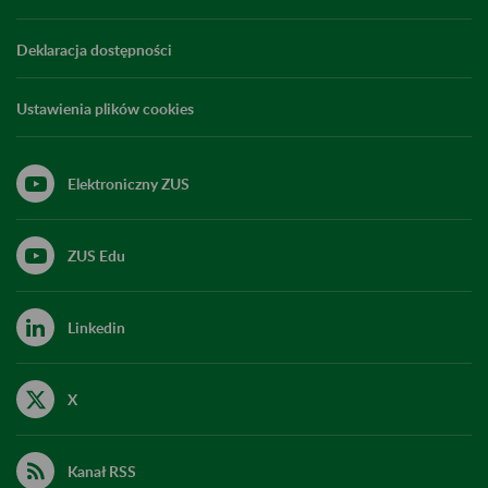
Deklaracja dostępności
Ustawienia plików cookies
Elektroniczny ZUS
ZUS Edu
Linkedin
X
Kanał RSS