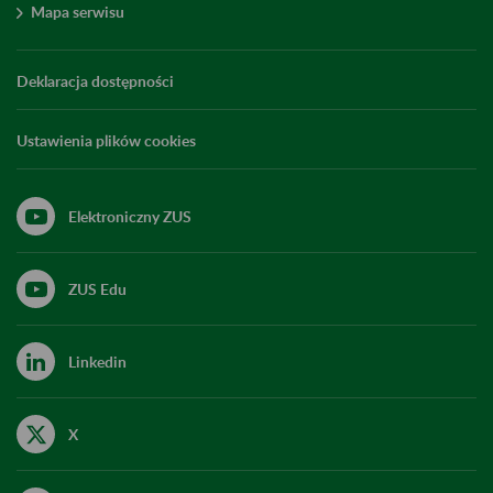
Mapa serwisu
Deklaracja dostępności
Ustawienia plików cookies
Elektroniczny ZUS
ZUS Edu
Linkedin
X