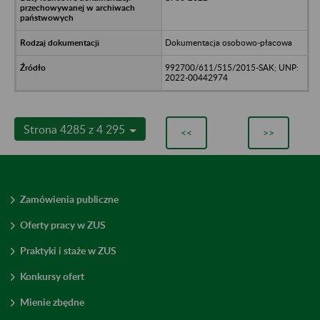
Dokumentacja osobowo-płacowa
992700/611/515/2015-SAK; UNP:
2022-00442974
Strona 4285 z 4 295
<<
>>
Zamówienia publiczne
Oferty pracy w ZUS
Praktyki i staże w ZUS
Konkursy ofert
Mienie zbędne