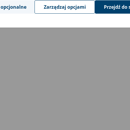
 opcjonalne
Zarządzaj opcjami
Przejdź do 