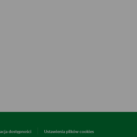
acja dostępności
Ustawienia plików cookies