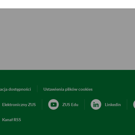
acja dostępności
Ustawienia plików cookies
Elektroniczny ZUS
ZUS Edu
Linkedin
Kanał RSS