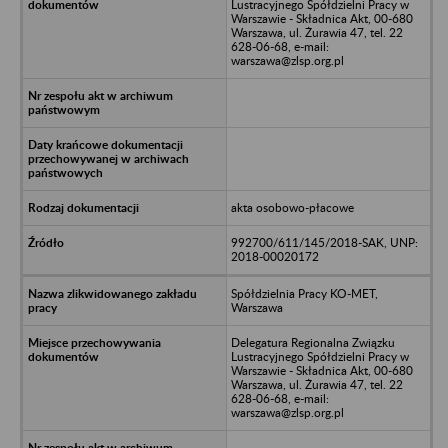
Lustracyjnego Spółdzielni Pracy w
Warszawie - Składnica Akt, 00-680
Warszawa, ul. Żurawia 47, tel. 22
628-06-68, e-mail:
warszawa@zlsp.org.pl
akta osobowo-płacowe
992700/611/145/2018-SAK, UNP:
2018-00020172
Spółdzielnia Pracy KO-MET,
Warszawa
Delegatura Regionalna Związku
Lustracyjnego Spółdzielni Pracy w
Warszawie - Składnica Akt, 00-680
Warszawa, ul. Żurawia 47, tel. 22
628-06-68, e-mail:
warszawa@zlsp.org.pl