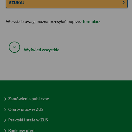
SZUKAJ
Wszystkie uwagi można przesyłać poprzez
formularz
Wyświetl wszystkie
Zamówienia publiczne
Oferty pracy w ZUS
Praktyki i staże w ZUS
Konkursy ofert