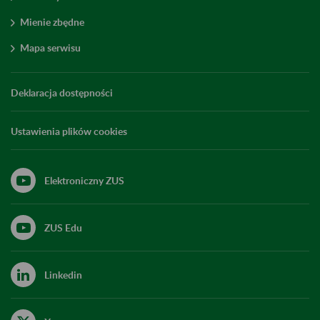
Mienie zbędne
Mapa serwisu
Deklaracja dostępności
Ustawienia plików cookies
Elektroniczny ZUS
ZUS Edu
Linkedin