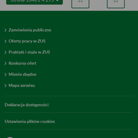
<<
>>
Zamówienia publiczne
Oferty pracy w ZUS
Praktyki i staże w ZUS
Konkursy ofert
Mienie zbędne
Mapa serwisu
Deklaracja dostępności
Ustawienia plików cookies