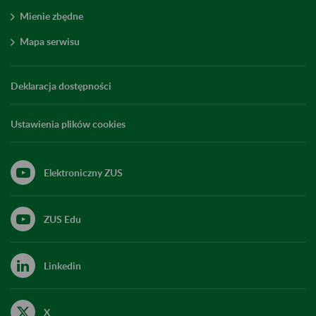
Mienie zbędne
Mapa serwisu
Deklaracja dostępności
Ustawienia plików cookies
Elektroniczny ZUS
ZUS Edu
Linkedin
X