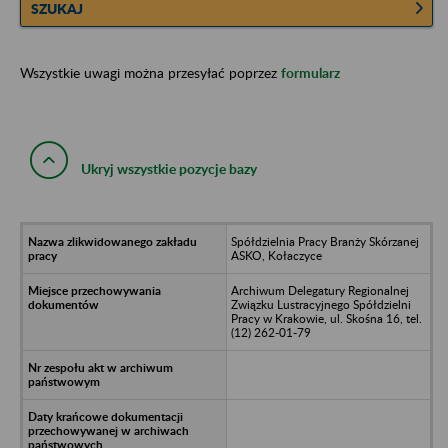
SZUKAJ
Wszystkie uwagi można przesyłać poprzez
formularz
Ukryj wszystkie pozycje bazy
Spółdzielnia Pracy Branży Skórzanej
ASKO, Kołaczyce
Archiwum Delegatury Regionalnej
Związku Lustracyjnego Spółdzielni
Pracy w Krakowie, ul. Skośna 16, tel.
(12) 262-01-79