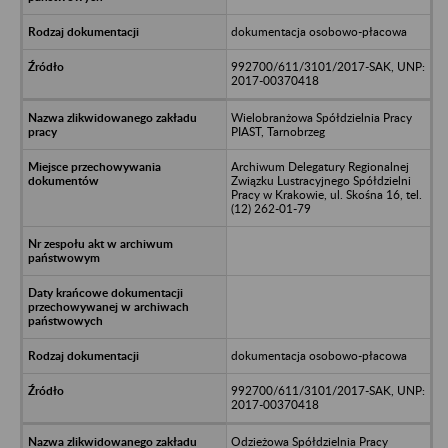
dokumentacja osobowo-płacowa
992700/611/3101/2017-SAK, UNP:
2017-00370418
Wielobranżowa Spółdzielnia Pracy
PIAST, Tarnobrzeg
Archiwum Delegatury Regionalnej
Związku Lustracyjnego Spółdzielni
Pracy w Krakowie, ul. Skośna 16, tel.
(12) 262-01-79
dokumentacja osobowo-płacowa
992700/611/3101/2017-SAK, UNP:
2017-00370418
Odzieżowa Spółdzielnia Pracy