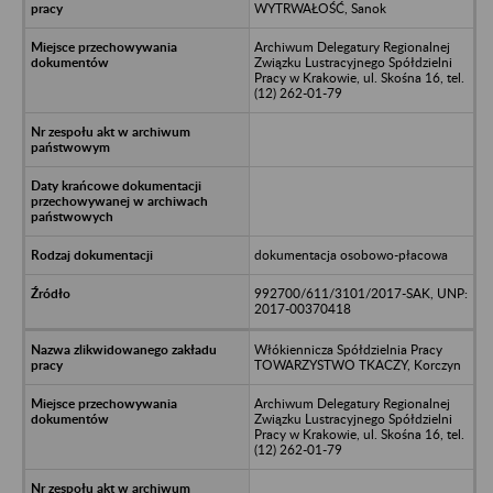
WYTRWAŁOŚĆ, Sanok
Archiwum Delegatury Regionalnej
Związku Lustracyjnego Spółdzielni
Pracy w Krakowie, ul. Skośna 16, tel.
(12) 262-01-79
dokumentacja osobowo-płacowa
992700/611/3101/2017-SAK, UNP:
2017-00370418
Włókiennicza Spółdzielnia Pracy
TOWARZYSTWO TKACZY, Korczyn
Archiwum Delegatury Regionalnej
Związku Lustracyjnego Spółdzielni
Pracy w Krakowie, ul. Skośna 16, tel.
(12) 262-01-79