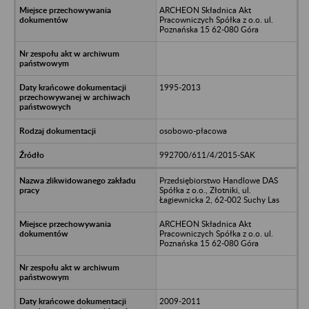
ARCHEON Składnica Akt
Pracowniczych Spółka z o.o. ul.
Poznańska 15 62-080 Góra
1995-2013
osobowo-płacowa
992700/611/4/2015-SAK
Przedsiębiorstwo Handlowe DAS
Spółka z o.o., Złotniki, ul.
Łagiewnicka 2, 62-002 Suchy Las
ARCHEON Składnica Akt
Pracowniczych Spółka z o.o. ul.
Poznańska 15 62-080 Góra
2009-2011