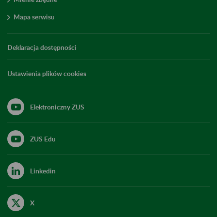
Mapa serwisu
Deklaracja dostępności
Ustawienia plików cookies
Elektroniczny ZUS
ZUS Edu
Linkedin
X