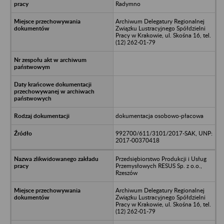
Radymno
Archiwum Delegatury Regionalnej
Związku Lustracyjnego Spółdzielni
Pracy w Krakowie, ul. Skośna 16, tel.
(12) 262-01-79
dokumentacja osobowo-płacowa
992700/611/3101/2017-SAK, UNP:
2017-00370418
Przedsiębiorstwo Produkcji i Usług
Przemysłowych RESUS Sp. z o.o.,
Rzeszów
Archiwum Delegatury Regionalnej
Związku Lustracyjnego Spółdzielni
Pracy w Krakowie, ul. Skośna 16, tel.
(12) 262-01-79