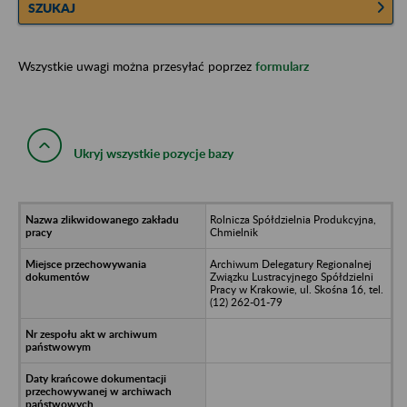
SZUKAJ
Wszystkie uwagi można przesyłać poprzez
formularz
Ukryj wszystkie pozycje bazy
Rolnicza Spółdzielnia Produkcyjna,
Chmielnik
Archiwum Delegatury Regionalnej
Związku Lustracyjnego Spółdzielni
Pracy w Krakowie, ul. Skośna 16, tel.
(12) 262-01-79