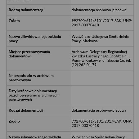
dokumentacja osobowo-płacowa
992700/611/3101/2017-SAK, UNP:
2017-00370418
Wytwórczo-Usługowa Spółdzielnia
Pracy, Markowa
Archiwum Delegatury Regionalnej
Związku Lustracyjnego Spółdzielni
Pracy w Krakowie, ul. Skośna 16, tel.
(12) 262-01-79
dokumentacja osobowo-płacowa
992700/611/3101/2017-SAK, UNP:
2017-00370418
Włókiennicza Spółdzielnia Pracy,