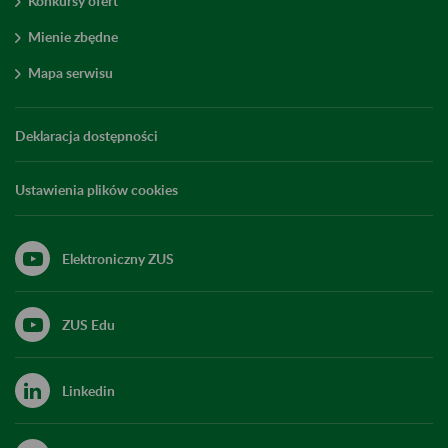
Konkursy ofert
Mienie zbędne
Mapa serwisu
Deklaracja dostępności
Ustawienia plików cookies
Elektroniczny ZUS
ZUS Edu
Linkedin