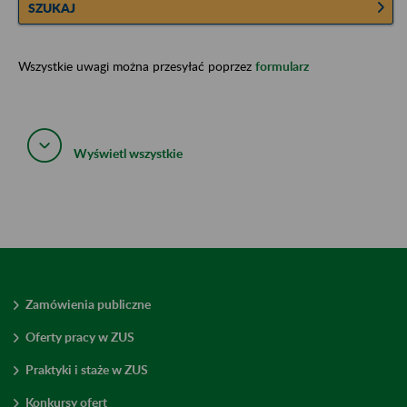
SZUKAJ
Wszystkie uwagi można przesyłać poprzez
formularz
Wyświetl wszystkie
Zamówienia publiczne
Oferty pracy w ZUS
Praktyki i staże w ZUS
Konkursy ofert