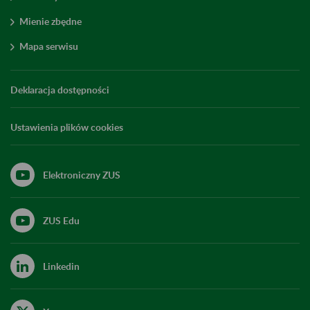
Mienie zbędne
Mapa serwisu
Deklaracja dostępności
Ustawienia plików cookies
Elektroniczny ZUS
ZUS Edu
Linkedin