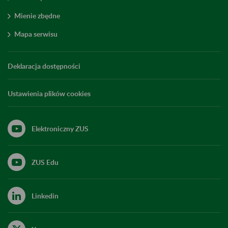
Mienie zbędne
Mapa serwisu
Deklaracja dostępności
Ustawienia plików cookies
Elektroniczny ZUS
ZUS Edu
Linkedin