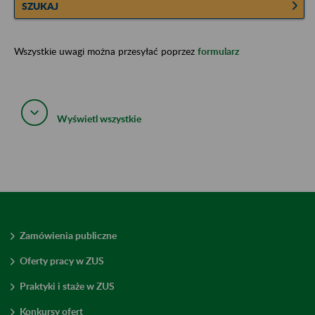
SZUKAJ
Wszystkie uwagi można przesyłać poprzez
formularz
Wyświetl wszystkie
Zamówienia publiczne
Oferty pracy w ZUS
Praktyki i staże w ZUS
Konkursy ofert