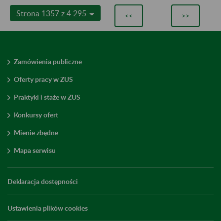
Strona 1357 z 4 295
<<
>>
Zamówienia publiczne
Oferty pracy w ZUS
Praktyki i staże w ZUS
Konkursy ofert
Mienie zbędne
Mapa serwisu
Deklaracja dostępności
Ustawienia plików cookies