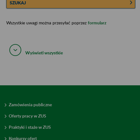
SZUKAJ
Wszystkie uwagi można przesyłać poprzez
formularz
Wyświetl wszystkie
Zamówienia publiczne
Oferty pracy w ZUS
Praktyki i staże w ZUS
Konkursy ofert