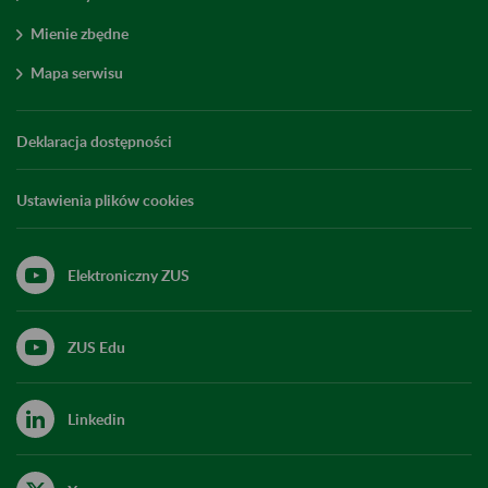
Mienie zbędne
Mapa serwisu
Deklaracja dostępności
Ustawienia plików cookies
Elektroniczny ZUS
ZUS Edu
Linkedin