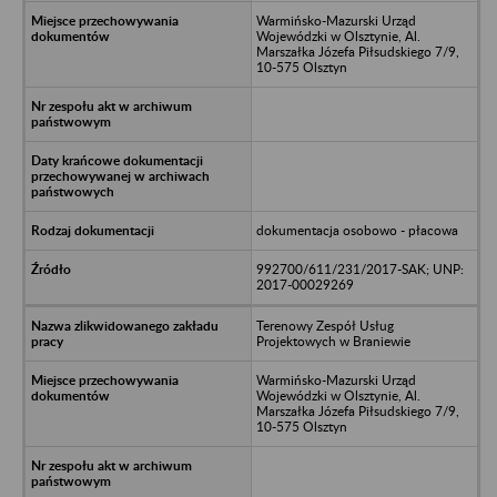
Warmińsko-Mazurski Urząd
Wojewódzki w Olsztynie, Al.
Marszałka Józefa Piłsudskiego 7/9,
10-575 Olsztyn
dokumentacja osobowo - płacowa
992700/611/231/2017-SAK; UNP:
2017-00029269
Terenowy Zespół Usług
Projektowych w Braniewie
Warmińsko-Mazurski Urząd
Wojewódzki w Olsztynie, Al.
Marszałka Józefa Piłsudskiego 7/9,
10-575 Olsztyn