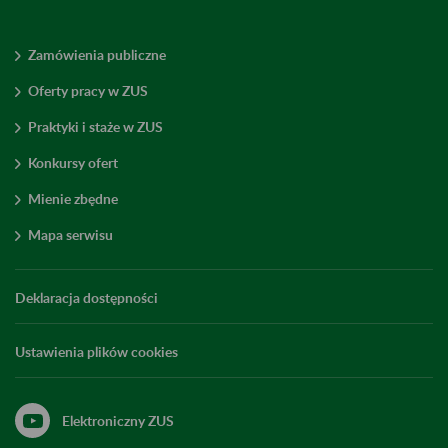
Zamówienia publiczne
Oferty pracy w ZUS
Praktyki i staże w ZUS
Konkursy ofert
Mienie zbędne
Mapa serwisu
Deklaracja dostępności
Ustawienia plików cookies
Elektroniczny ZUS