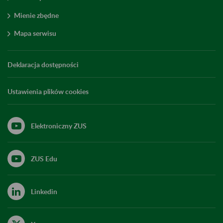
Mienie zbędne
Mapa serwisu
Deklaracja dostępności
Ustawienia plików cookies
Elektroniczny ZUS
ZUS Edu
Linkedin