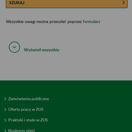
SZUKAJ
Wszystkie uwagi można przesyłać poprzez
formularz
Wyświetl wszystkie
Zamówienia publiczne
Oferty pracy w ZUS
Praktyki i staże w ZUS
Konkursy ofert