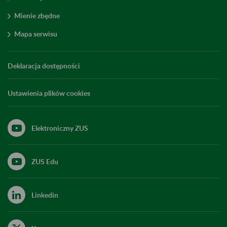
Mienie zbędne
Mapa serwisu
Deklaracja dostępności
Ustawienia plików cookies
Elektroniczny ZUS
ZUS Edu
Linkedin