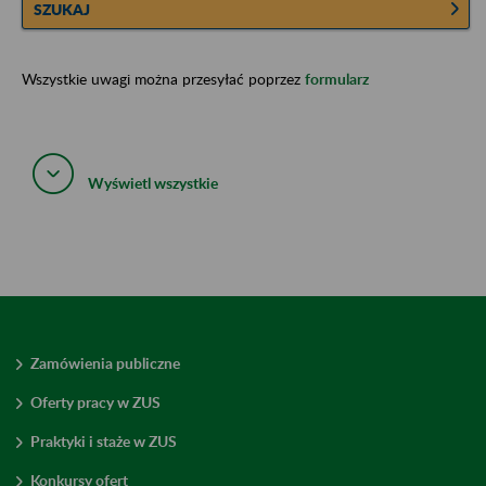
SZUKAJ
Wszystkie uwagi można przesyłać poprzez
formularz
Wyświetl wszystkie
Zamówienia publiczne
Oferty pracy w ZUS
Praktyki i staże w ZUS
Konkursy ofert