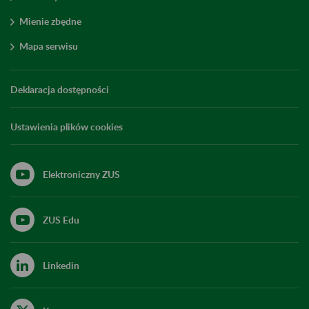
Mienie zbędne
Mapa serwisu
Deklaracja dostępności
Ustawienia plików cookies
Elektroniczny ZUS
ZUS Edu
Linkedin