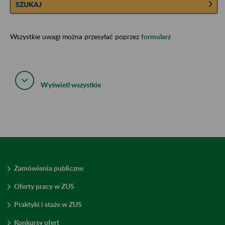
SZUKAJ
Wszystkie uwagi można przesyłać poprzez
formularz
Wyświetl wszystkie
Zamówienia publiczne
Oferty pracy w ZUS
Praktyki i staże w ZUS
Konkursy ofert