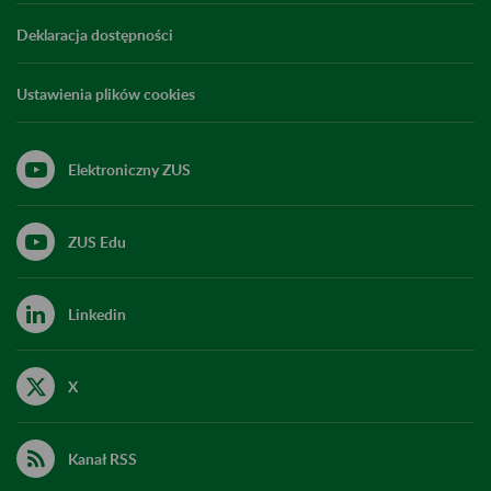
Deklaracja dostępności
Ustawienia plików cookies
Elektroniczny ZUS
ZUS Edu
Linkedin
X
Kanał RSS