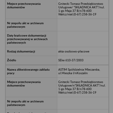
Gnitecki Tomasz Przedsiębiorstwo
Usługowe/ "SKŁADNICA AKT"/nul.
1-go Maja 37 B/n78-600
Wałcz/ntel.(0-67) 258-36-19
akta osobowo-płacowe
SEke 610-37/2003
ASTIM Spółdzielnia Mleczarska,
ul.Mieszka I/nKoszalin
Gnitecki Tomasz Przedsiębiorstwo
Usługowe/n"SKŁADNICA AKT"/nul.
1-go Maja 37 B/n78-600
Wałcz/ntel.(0-67) 258-36-19