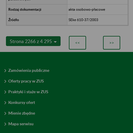
akta osobowo-płacowe
SEke 610-37/2003
Strona 2266 z 4 295
<<
>>
Zamówienia publiczne
Oferty pracy w ZUS
Praktyki i staże w ZUS
Konkursy ofert
Mienie zbędne
Mapa serwisu