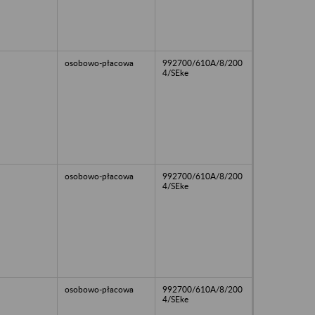
osobowo-płacowa
992700/610A/8/200
4/SEke
osobowo-płacowa
992700/610A/8/200
4/SEke
osobowo-płacowa
992700/610A/8/200
4/SEke