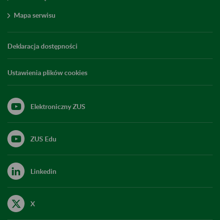
Mapa serwisu
Deklaracja dostępności
Ustawienia plików cookies
Elektroniczny ZUS
ZUS Edu
Linkedin
X