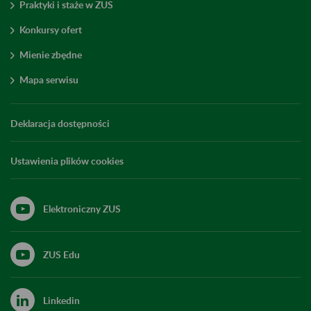
Praktyki i staże w ZUS
Konkursy ofert
Mienie zbędne
Mapa serwisu
Deklaracja dostępności
Ustawienia plików cookies
Elektroniczny ZUS
ZUS Edu
Linkedin