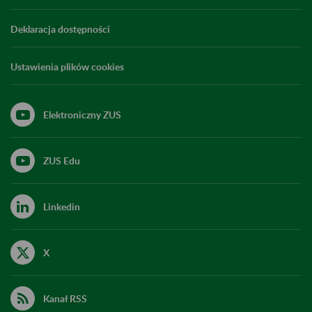
Deklaracja dostępności
Ustawienia plików cookies
Elektroniczny ZUS
ZUS Edu
Linkedin
X
Kanał RSS