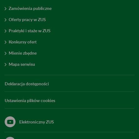
Zamówienia publiczne
Oferty pracy w ZUS
Praktyki i staże w ZUS
Konkursy ofert
Mienie zbędne
Mapa serwisu
Deklaracja dostępności
Ustawienia plików cookies
Elektroniczny ZUS