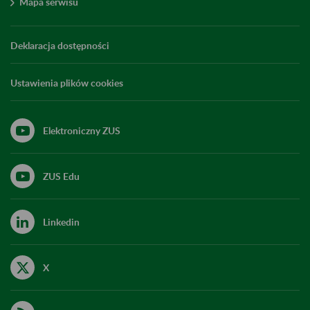
Mapa serwisu
Deklaracja dostępności
Ustawienia plików cookies
Elektroniczny ZUS
ZUS Edu
Linkedin
X