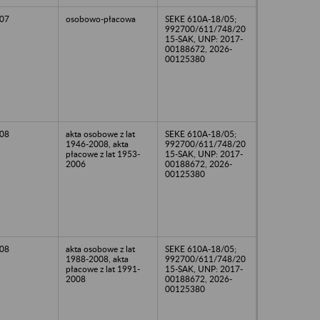
07
osobowo-płacowa
SEKE 610A-18/05;
992700/611/748/20
15-SAK, UNP: 2017-
00188672, 2026-
00125380
08
akta osobowe z lat
SEKE 610A-18/05;
1946-2008, akta
992700/611/748/20
płacowe z lat 1953-
15-SAK, UNP: 2017-
2006
00188672, 2026-
00125380
08
akta osobowe z lat
SEKE 610A-18/05;
1988-2008, akta
992700/611/748/20
płacowe z lat 1991-
15-SAK, UNP: 2017-
2008
00188672, 2026-
00125380